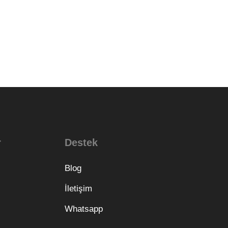
r
Destek
Blog
İletişim
Whatsapp