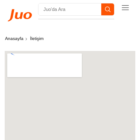
Anasayfa
İletişim