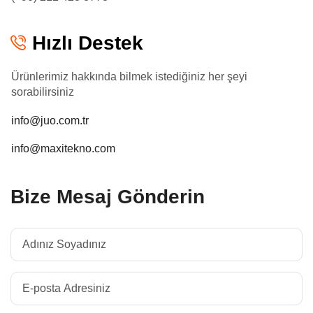
Hızlı Destek
Ürünlerimiz hakkında bilmek istediğiniz her şeyi
sorabilirsiniz
info@juo.com.tr
info@maxitekno.com
Bize Mesaj Gönderin