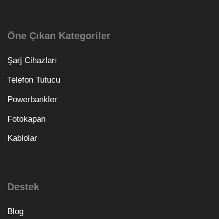
Öne Çıkan Kategoriler
Şarj Cihazları
Telefon Tutucu
Powerbankler
Fotokapan
Kablolar
Destek
Blog