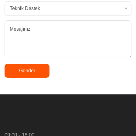
09:00 - 18:00