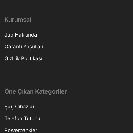
Kurumsal
Juo Hakkında
Garanti Koşulları
Gizlilik Politikası
Öne Çıkan Kategoriler
Şarj Cihazları
Telefon Tutucu
Powerbankler