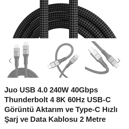
Juo USB 4.0 240W 40Gbps
Thunderbolt 4 8K 60Hz USB-C
Görüntü Aktarım ve Type-C Hızlı
Şarj ve Data Kablosu 2 Metre