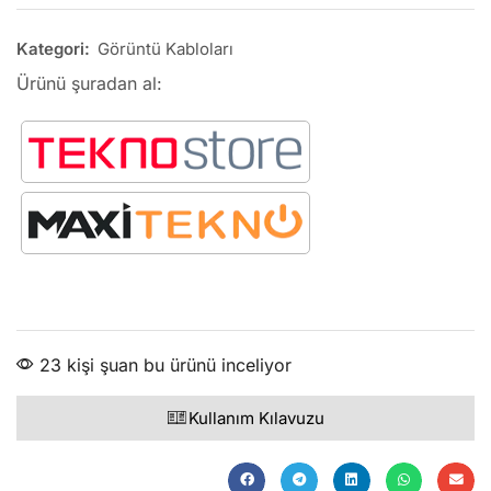
Kategori:
Görüntü Kabloları
Ürünü şuradan al:
23 kişi şuan bu ürünü inceliyor
Kullanım Kılavuzu