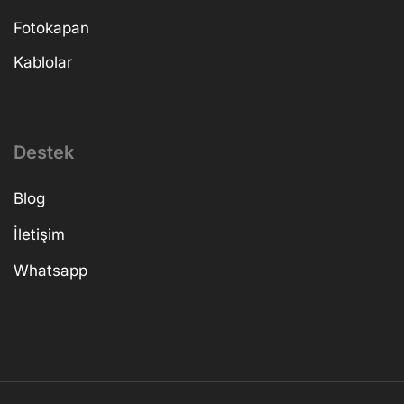
Fotokapan
Kablolar
Destek
Blog
İletişim
Whatsapp