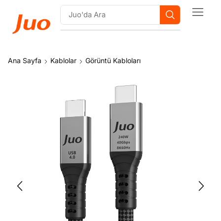
Ana Sayfa
Kablolar
Görüntü Kabloları