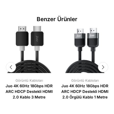
Benzer Ürünler
Görüntü Kabloları
Görüntü Kabloları
Juo 4K 60Hz 18Gbps HDR
Juo 4K 60Hz 18Gbps HDR
ARC HDCP Destekli HDMI
ARC HDCP Destekli HDMI
2.0 Kablo 3 Metre
2.0 Örgülü Kablo 1 Metre