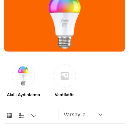
Akıllı Aydınlatma
Vantilatör