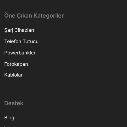
Öne Çıkan Kategoriler
Şarj Cihazları
Telefon Tutucu
Powerbankler
Fotokapan
Kablolar
Destek
Blog