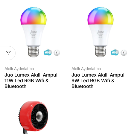
Akıllı Aydınlatma
Akıllı Aydınlatma
Juo Lumex Akıllı Ampul
Juo Lumex Akıllı Ampul
11W Led RGB Wifi &
9W Led RGB Wifi &
Bluetooth
Bluetooth