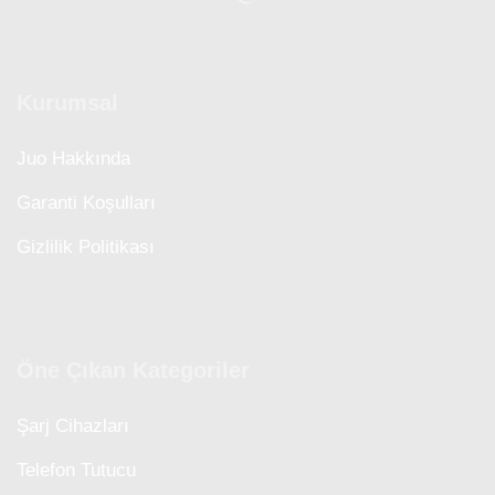
Kurumsal
Juo Hakkında
Garanti Koşulları
Gizlilik Politikası
Öne Çıkan Kategoriler
Şarj Cihazları
Telefon Tutucu