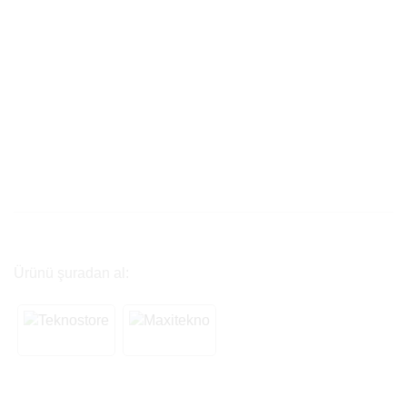
Ürünü şuradan al: