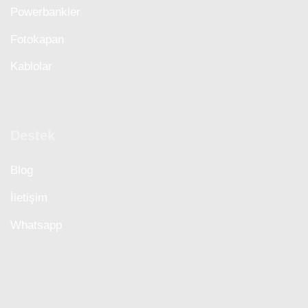
Powerbankler
Fotokapan
Kablolar
Destek
Blog
İletişim
Whatsapp