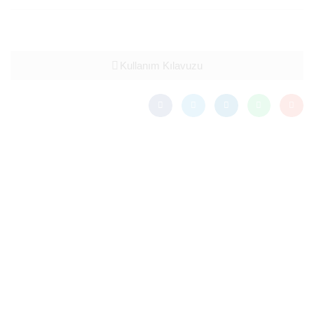
Kullanım Kılavuzu