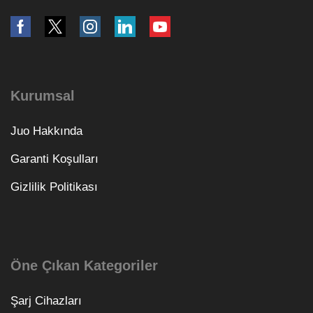
Kurumsal
Juo Hakkında
Garanti Koşulları
Gizlilik Politikası
Öne Çıkan Kategoriler
Şarj Cihazları