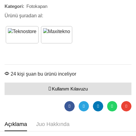
Kategori:
Fotokapan
Ürünü şuradan al:
24 kişi şuan bu ürünü inceliyor
Kullanım Kılavuzu
Açıklama
Juo Hakkında