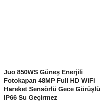
Juo 850WS Güneş Enerjili
Fotokapan 48MP Full HD WiFi
Hareket Sensörlü Gece Görüşlü
IP66 Su Geçirmez