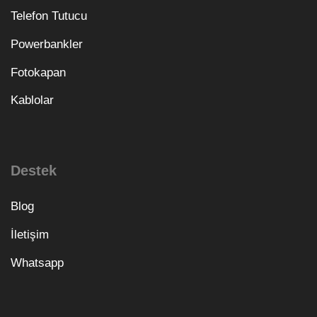
Telefon Tutucu
Powerbankler
Fotokapan
Kablolar
Destek
Blog
İletişim
Whatsapp