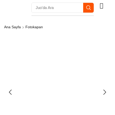
Ana Sayfa
Fotokapan