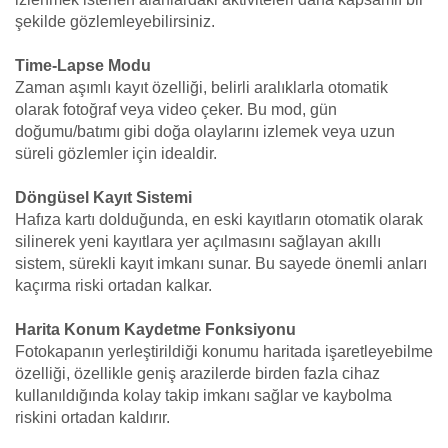
şekilde gözlemleyebilirsiniz.
Time-Lapse Modu
Zaman aşımlı kayıt özelliği, belirli aralıklarla otomatik
olarak fotoğraf veya video çeker. Bu mod, gün
doğumu/batımı gibi doğa olaylarını izlemek veya uzun
süreli gözlemler için idealdir.
Döngüsel Kayıt Sistemi
Hafıza kartı dolduğunda, en eski kayıtların otomatik olarak
silinerek yeni kayıtlara yer açılmasını sağlayan akıllı
sistem, sürekli kayıt imkanı sunar. Bu sayede önemli anları
kaçırma riski ortadan kalkar.
Harita Konum Kaydetme Fonksiyonu
Fotokapanın yerleştirildiği konumu haritada işaretleyebilme
özelliği, özellikle geniş arazilerde birden fazla cihaz
kullanıldığında kolay takip imkanı sağlar ve kaybolma
riskini ortadan kaldırır.