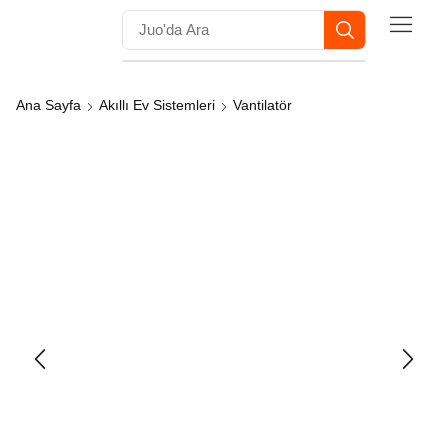
Ana Sayfa
Akıllı Ev Sistemleri
Vantilatör