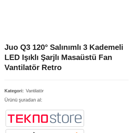
Juo Q3 120° Salınımlı 3 Kademeli
LED Işıklı Şarjlı Masaüstü Fan
Vantilatör Retro
Kategori:
Vantilatör
Ürünü şuradan al: