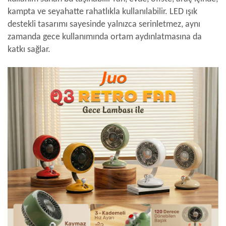
kampta ve seyahatte rahatlıkla kullanılabilir. LED ışık
destekli tasarımı sayesinde yalnızca serinletmez, aynı
zamanda gece kullanımında ortam aydınlatmasına da
katkı sağlar.