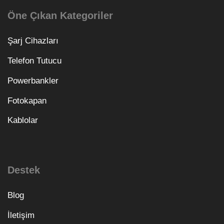
Öne Çıkan Kategoriler
Şarj Cihazları
Telefon Tutucu
Powerbankler
Fotokapan
Kablolar
Destek
Blog
İletişim