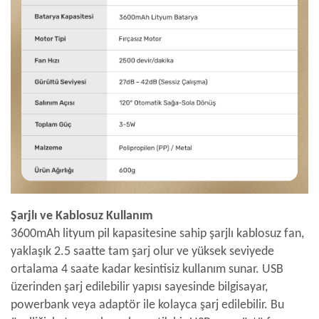
Şarjlı ve Kablosuz Kullanım
3600mAh lityum pil kapasitesine sahip şarjlı kablosuz fan,
yaklaşık 2.5 saatte tam şarj olur ve yüksek seviyede
ortalama 4 saate kadar kesintisiz kullanım sunar. USB
üzerinden şarj edilebilir yapısı sayesinde bilgisayar,
powerbank veya adaptör ile kolayca şarj edilebilir. Bu