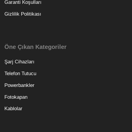
Garanti Koşulları
Gizlilik Politikası
Öne Çıkan Kategoriler
Şarj Cihazları
Telefon Tutucu
Powerbankler
Fotokapan
Kablolar