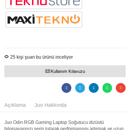
25 kişi şuan bu ürünü inceliyor
Kullanım Kılavuzu
Açıklama
Juo Hakkında
Juo Odin RGB Gaming Laptop Soğutucu dizüstü
bilgisayarınızı serin tutarak performansını artırmak ve uzun