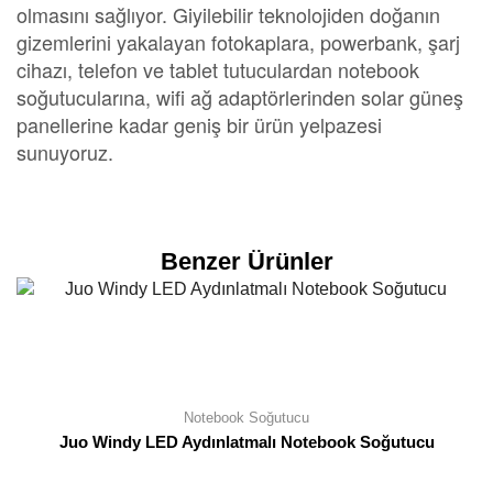
olmasını sağlıyor. Giyilebilir teknolojiden doğanın
gizemlerini yakalayan fotokaplara, powerbank, şarj
cihazı, telefon ve tablet tutuculardan notebook
soğutucularına, wifi ağ adaptörlerinden solar güneş
panellerine kadar geniş bir ürün yelpazesi
sunuyoruz.
Benzer Ürünler
Notebook Soğutucu
Juo Windy LED Aydınlatmalı Notebook Soğutucu