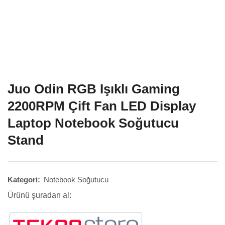
Juo Odin RGB Işıklı Gaming
2200RPM Çift Fan LED Display
Laptop Notebook Soğutucu
Stand
Kategori:
Notebook Soğutucu
Ürünü şuradan al: