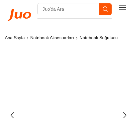
Ana Sayfa
Notebook Aksesuarları
Notebook Soğutucu