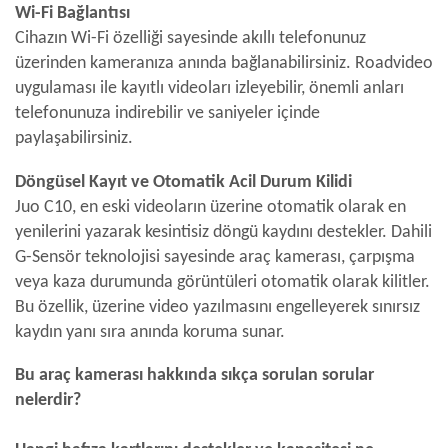
Wi-Fi Bağlantısı
Cihazın Wi-Fi özelliği sayesinde akıllı telefonunuz
üzerinden kameranıza anında bağlanabilirsiniz. Roadvideo
uygulaması ile kayıtlı videoları izleyebilir, önemli anları
telefonunuza indirebilir ve saniyeler içinde
paylaşabilirsiniz.
Döngüsel Kayıt ve Otomatik Acil Durum Kilidi
Juo C10, en eski videoların üzerine otomatik olarak en
yenilerini yazarak kesintisiz döngü kaydını destekler. Dahili
G-Sensör teknolojisi sayesinde araç kamerası, çarpışma
veya kaza durumunda görüntüleri otomatik olarak kilitler.
Bu özellik, üzerine video yazılmasını engelleyerek sınırsız
kaydın yanı sıra anında koruma sunar.
Bu araç kamerası hakkında sıkça sorulan sorular
nelerdir?