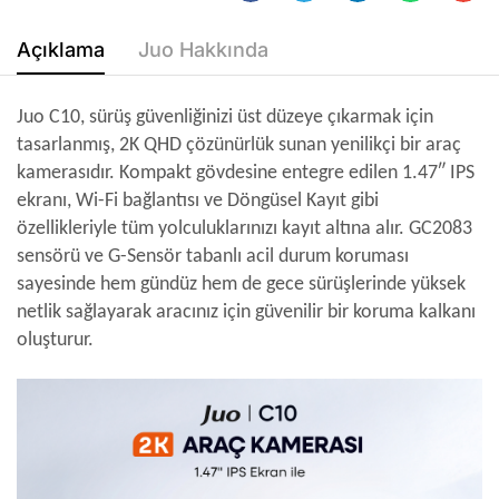
Açıklama
Juo Hakkında
Juo C10, sürüş güvenliğinizi üst düzeye çıkarmak için
tasarlanmış, 2K QHD çözünürlük sunan yenilikçi bir araç
kamerasıdır. Kompakt gövdesine entegre edilen 1.47″ IPS
ekranı, Wi-Fi bağlantısı ve Döngüsel Kayıt gibi
özellikleriyle tüm yolculuklarınızı kayıt altına alır. GC2083
sensörü ve G-Sensör tabanlı acil durum koruması
sayesinde hem gündüz hem de gece sürüşlerinde yüksek
netlik sağlayarak aracınız için güvenilir bir koruma kalkanı
oluşturur.