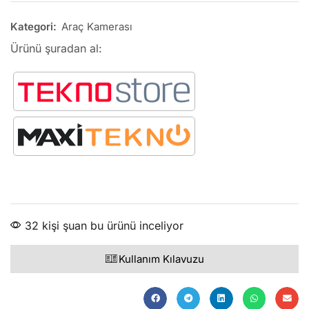
Kategori:
Araç Kamerası
Ürünü şuradan al:
32 kişi şuan bu ürünü inceliyor
Kullanım Kılavuzu