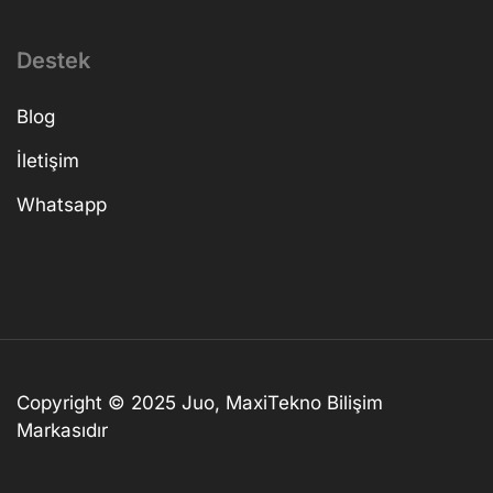
Destek
Blog
İletişim
Whatsapp
Copyright © 2025 Juo, MaxiTekno Bilişim
Markasıdır