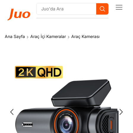
Ana Sayfa
Araç İçi Kameralar
Araç Kamerası