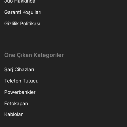
Juo Hakkında
Garanti Koşulları
Gizlilik Politikası
Öne Çıkan Kategoriler
Şarj Cihazları
Telefon Tutucu
Powerbankler
Fotokapan
Kablolar