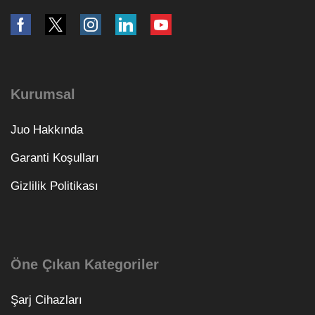
Kurumsal
Juo Hakkında
Garanti Koşulları
Gizlilik Politikası
Öne Çıkan Kategoriler
Şarj Cihazları