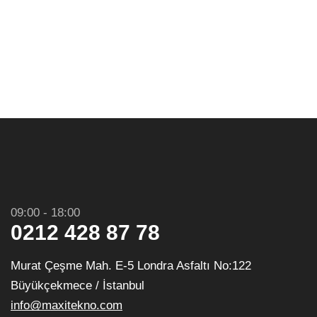
09:00 - 18:00
0212 428 87 78
Murat Çeşme Mah. E-5 Londra Asfaltı No:122
Büyükçekmece / İstanbul
info@maxitekno.com