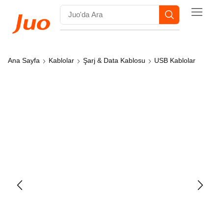
Ana Sayfa
Kablolar
Şarj & Data Kablosu
USB Kablolar