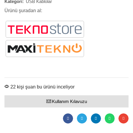
Kategori:
USB Kablolar
Ürünü şuradan al:
22 kişi şuan bu ürünü inceliyor
Kullanım Kılavuzu