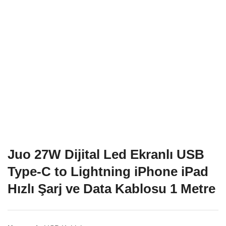
Juo 27W Dijital Led Ekranlı USB
Type-C to Lightning iPhone iPad
Hızlı Şarj ve Data Kablosu 1 Metre