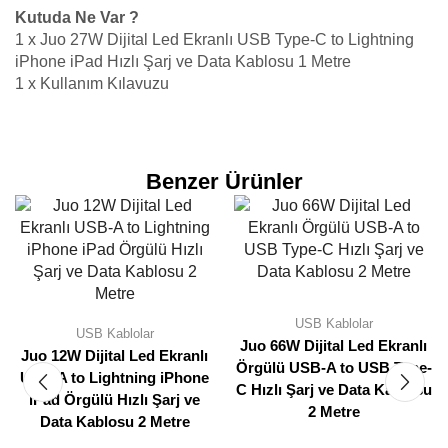
Kutuda Ne Var ?
1 x Juo 27W Dijital Led Ekranlı USB Type-C to Lightning
iPhone iPad Hızlı Şarj ve Data Kablosu 1 Metre
1 x Kullanım Kılavuzu
Benzer Ürünler
USB Kablolar
USB Kablolar
Juo 66W Dijital Led Ekranlı
Juo 12W Dijital Led Ekranlı
Örgülü USB-A to USB Type-
USB-A to Lightning iPhone
C Hızlı Şarj ve Data Kablosu
iPad Örgülü Hızlı Şarj ve
2 Metre
Data Kablosu 2 Metre