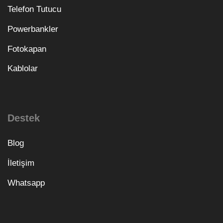
Telefon Tutucu
Powerbankler
Fotokapan
Kablolar
Destek
Blog
İletişim
Whatsapp